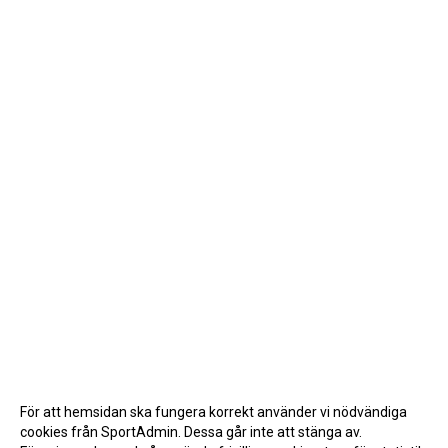
För att hemsidan ska fungera korrekt använder vi nödvändiga
cookies från SportAdmin. Dessa går inte att stänga av.