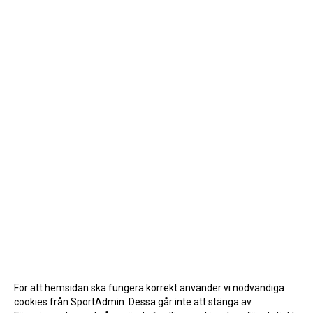
För att hemsidan ska fungera korrekt använder vi nödvändiga
cookies från SportAdmin. Dessa går inte att stänga av.