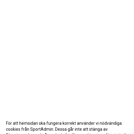
För att hemsidan ska fungera korrekt använder vi nödvändiga
cookies från SportAdmin. Dessa går inte att stänga av.