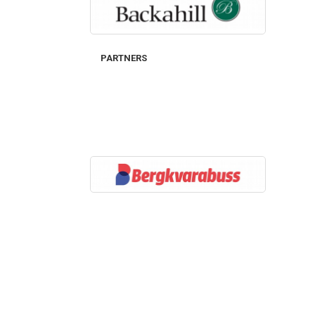
PARTNERS