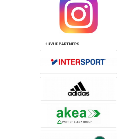
HUVUDPARTNERS