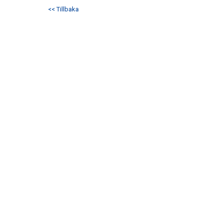
<< Tillbaka