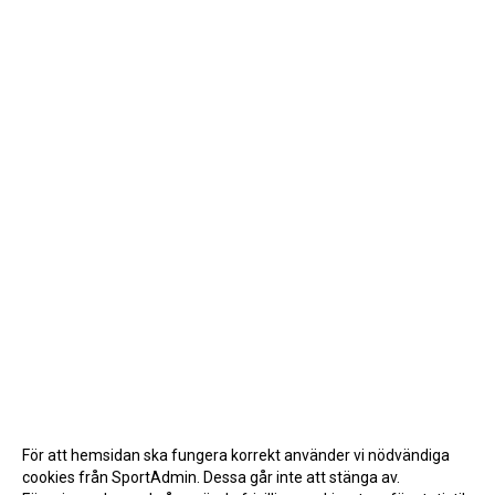
För att hemsidan ska fungera korrekt använder vi nödvändiga
cookies från SportAdmin. Dessa går inte att stänga av.