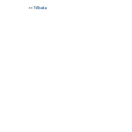
<< Tillbaka