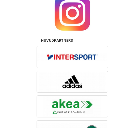
HUVUDPARTNERS