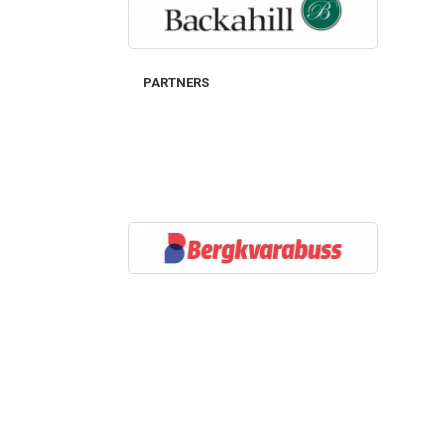
PARTNERS