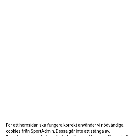
För att hemsidan ska fungera korrekt använder vi nödvändiga
cookies från SportAdmin. Dessa går inte att stänga av.