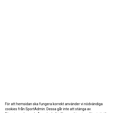
För att hemsidan ska fungera korrekt använder vi nödvändiga
cookies från SportAdmin. Dessa går inte att stänga av.