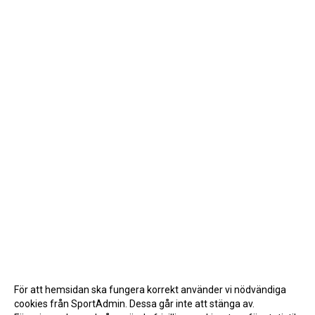
För att hemsidan ska fungera korrekt använder vi nödvändiga
cookies från SportAdmin. Dessa går inte att stänga av.