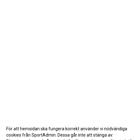
För att hemsidan ska fungera korrekt använder vi nödvändiga
cookies från SportAdmin. Dessa går inte att stänga av.