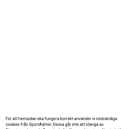
För att hemsidan ska fungera korrekt använder vi nödvändiga
cookies från SportAdmin. Dessa går inte att stänga av.