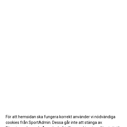
För att hemsidan ska fungera korrekt använder vi nödvändiga
cookies från SportAdmin. Dessa går inte att stänga av.