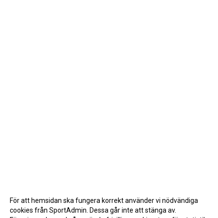
För att hemsidan ska fungera korrekt använder vi nödvändiga
cookies från SportAdmin. Dessa går inte att stänga av.