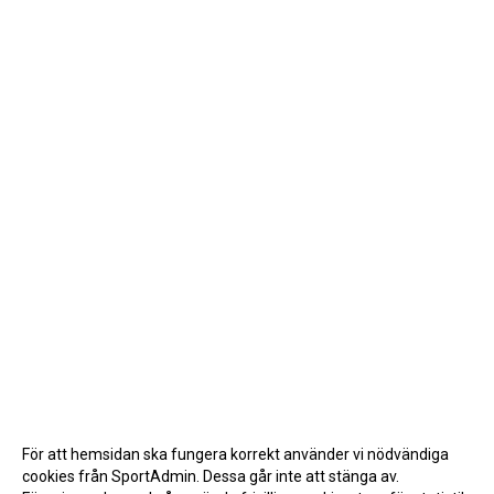
För att hemsidan ska fungera korrekt använder vi nödvändiga
cookies från SportAdmin. Dessa går inte att stänga av.