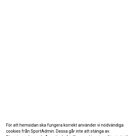
För att hemsidan ska fungera korrekt använder vi nödvändiga
cookies från SportAdmin. Dessa går inte att stänga av.