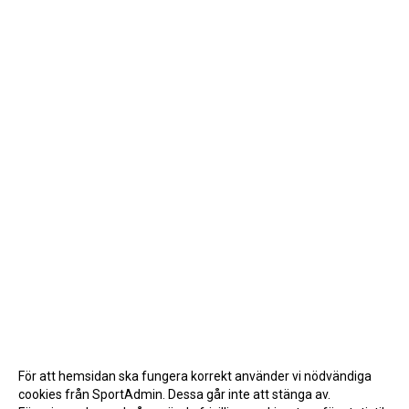
För att hemsidan ska fungera korrekt använder vi nödvändiga
cookies från SportAdmin. Dessa går inte att stänga av.