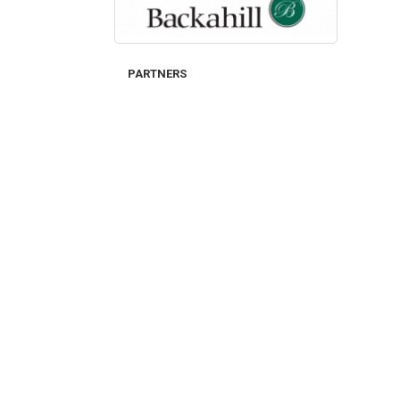
PARTNERS