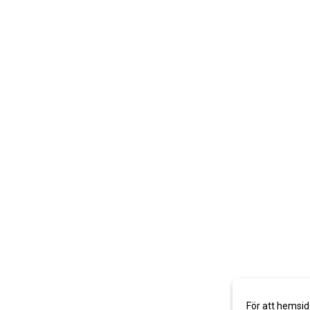
För att hemsid