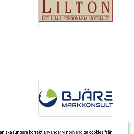
an ska fungera korrekt använder vi nödvändiga cookies från