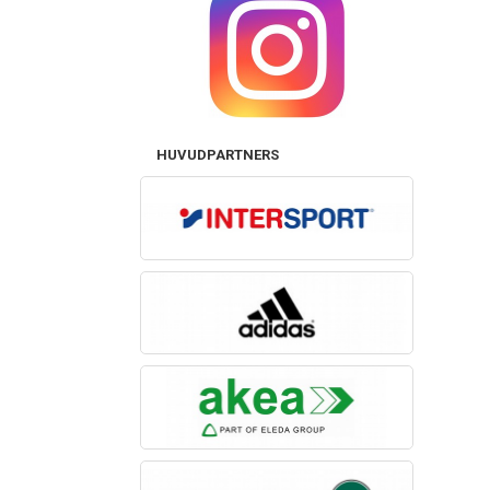
HUVUDPARTNERS