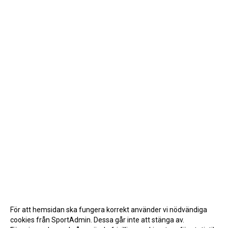
För att hemsidan ska fungera korrekt använder vi nödvändiga
cookies från SportAdmin. Dessa går inte att stänga av.