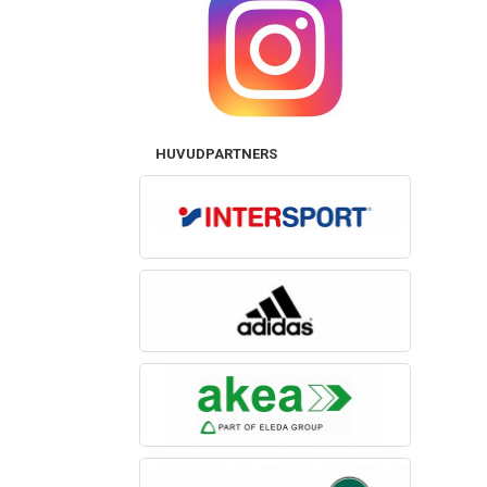
HUVUDPARTNERS