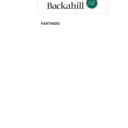
PARTNERS