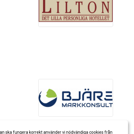
an ska fungera korrekt använder vi nödvändiga cookies från