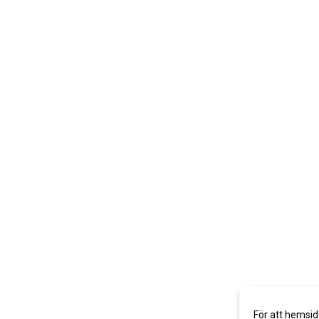
För att hemsid