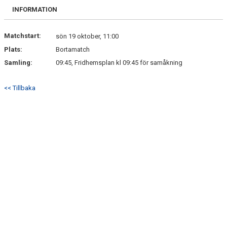
INFORMATION
Matchstart:
sön 19 oktober, 11:00
Plats:
Bortamatch
Samling:
09:45, Fridhemsplan kl 09:45 för samåkning
<< Tillbaka