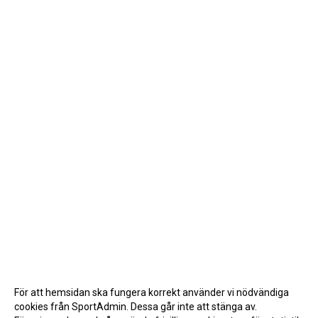
För att hemsidan ska fungera korrekt använder vi nödvändiga
cookies från SportAdmin. Dessa går inte att stänga av.