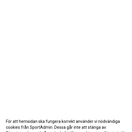
För att hemsidan ska fungera korrekt använder vi nödvändiga
cookies från SportAdmin. Dessa går inte att stänga av.