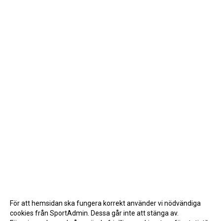
För att hemsidan ska fungera korrekt använder vi nödvändiga
cookies från SportAdmin. Dessa går inte att stänga av.