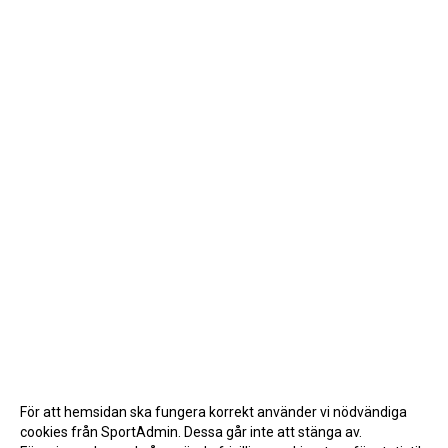
För att hemsidan ska fungera korrekt använder vi nödvändiga
cookies från SportAdmin. Dessa går inte att stänga av.