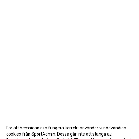
För att hemsidan ska fungera korrekt använder vi nödvändiga
cookies från SportAdmin. Dessa går inte att stänga av.