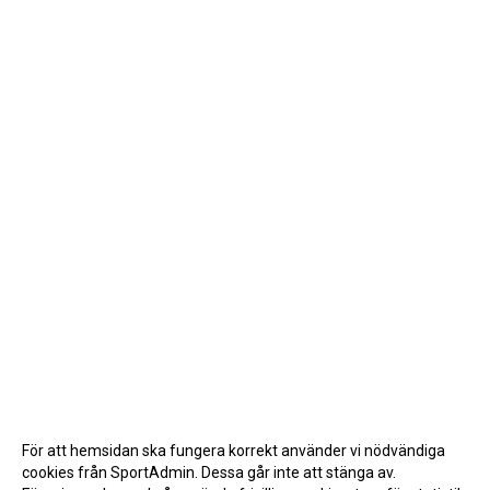
För att hemsidan ska fungera korrekt använder vi nödvändiga
cookies från SportAdmin. Dessa går inte att stänga av.