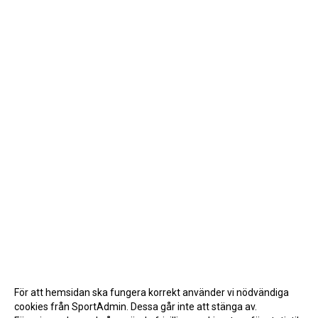
För att hemsidan ska fungera korrekt använder vi nödvändiga
cookies från SportAdmin. Dessa går inte att stänga av.