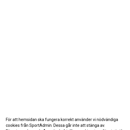
För att hemsidan ska fungera korrekt använder vi nödvändiga
cookies från SportAdmin. Dessa går inte att stänga av.