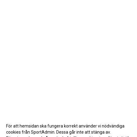
För att hemsidan ska fungera korrekt använder vi nödvändiga
cookies från SportAdmin. Dessa går inte att stänga av.