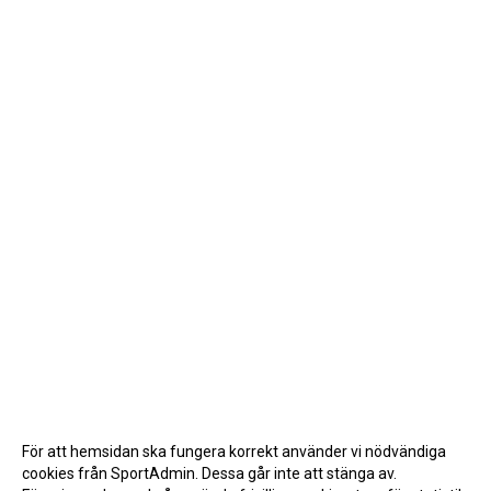
För att hemsidan ska fungera korrekt använder vi nödvändiga
cookies från SportAdmin. Dessa går inte att stänga av.