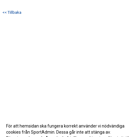
<< Tillbaka
För att hemsidan ska fungera korrekt använder vi nödvändiga
cookies från SportAdmin. Dessa går inte att stänga av.