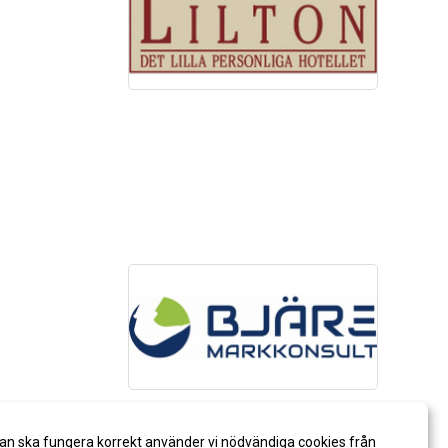
an ska fungera korrekt använder vi nödvändiga cookies från