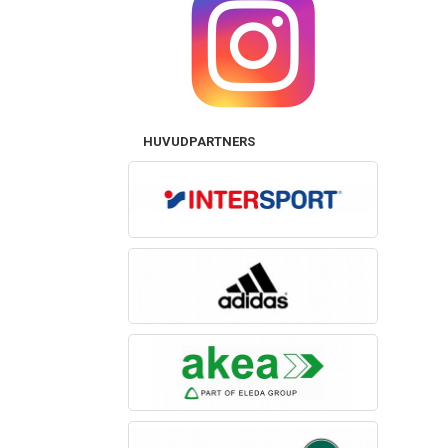
HUVUDPARTNERS