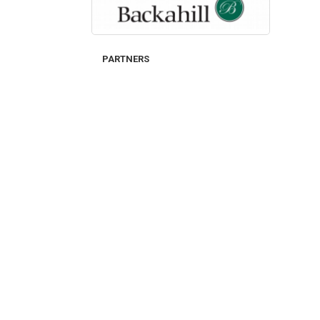
PARTNERS