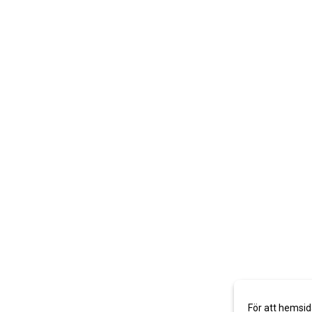
För att hemsid