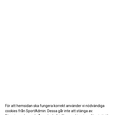
För att hemsidan ska fungera korrekt använder vi nödvändiga
cookies från SportAdmin. Dessa går inte att stänga av.