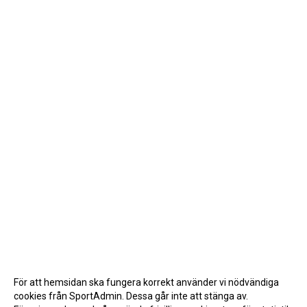
För att hemsidan ska fungera korrekt använder vi nödvändiga
cookies från SportAdmin. Dessa går inte att stänga av.