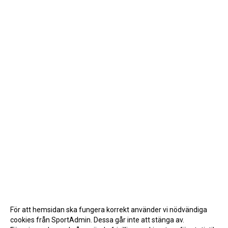
För att hemsidan ska fungera korrekt använder vi nödvändiga
cookies från SportAdmin. Dessa går inte att stänga av.