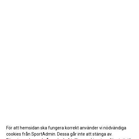
För att hemsidan ska fungera korrekt använder vi nödvändiga
cookies från SportAdmin. Dessa går inte att stänga av.