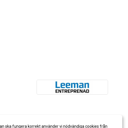
an ska fungera korrekt använder vi nödvändiga cookies från