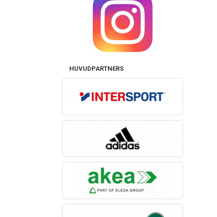
HUVUDPARTNERS