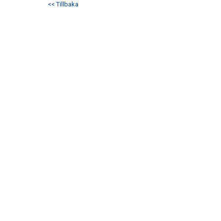
<< Tillbaka