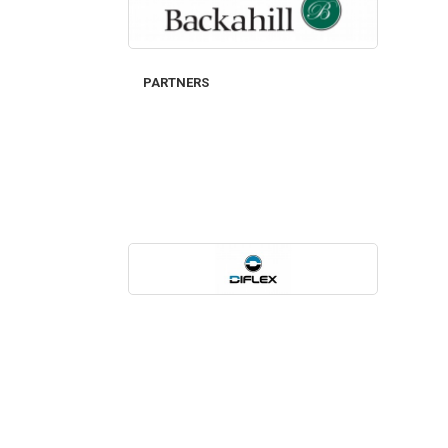
PARTNERS