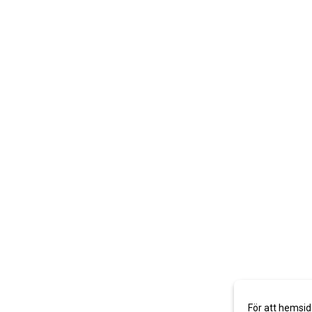
För att hemsid