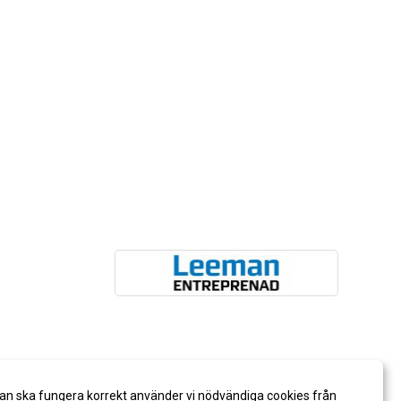
an ska fungera korrekt använder vi nödvändiga cookies från