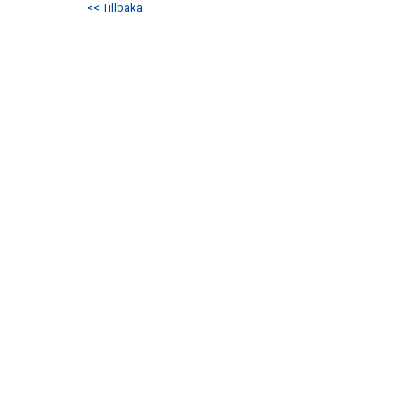
<< Tillbaka