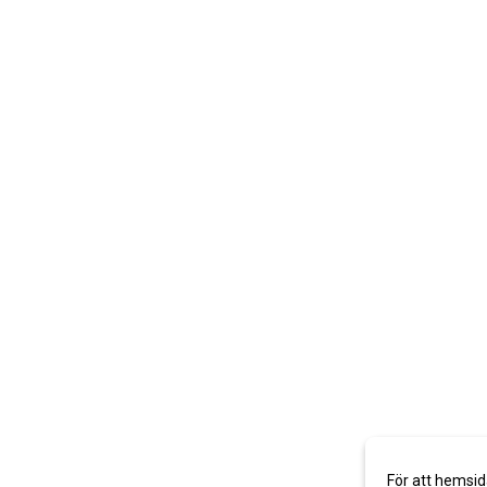
För att hemsid