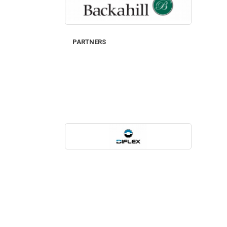
PARTNERS