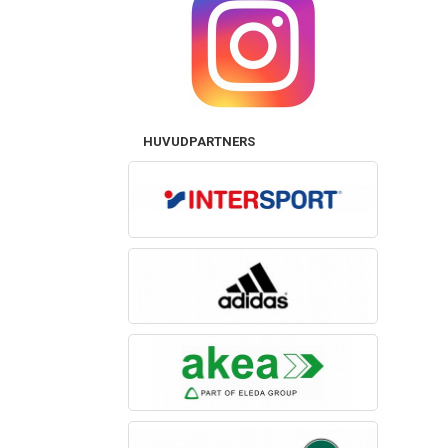
HUVUDPARTNERS