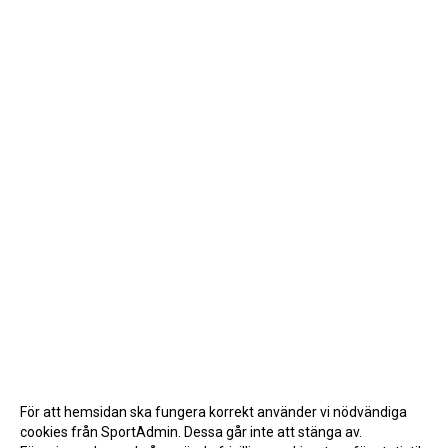
För att hemsidan ska fungera korrekt använder vi nödvändiga
cookies från SportAdmin. Dessa går inte att stänga av.