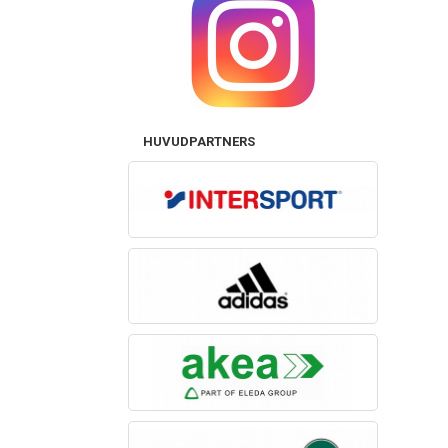
HUVUDPARTNERS