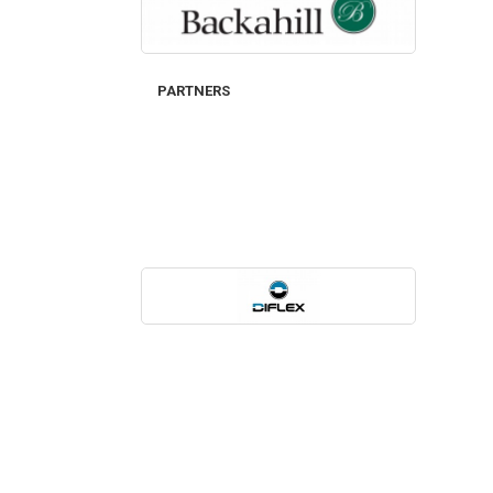
PARTNERS