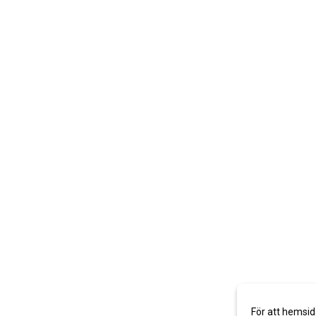
För att hemsid