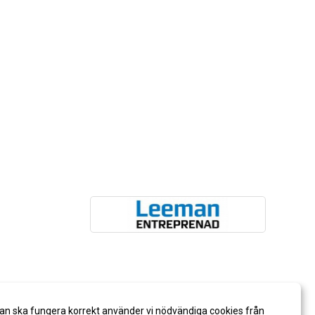
an ska fungera korrekt använder vi nödvändiga cookies från