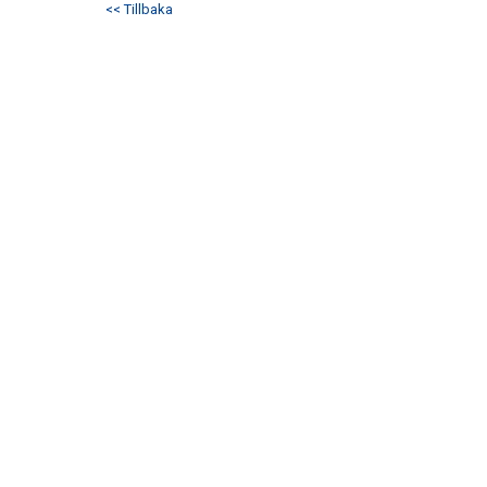
<< Tillbaka