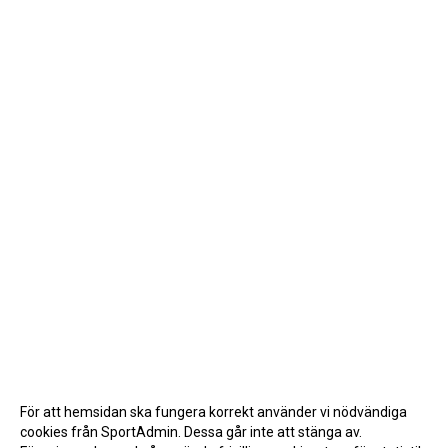
För att hemsidan ska fungera korrekt använder vi nödvändiga
cookies från SportAdmin. Dessa går inte att stänga av.