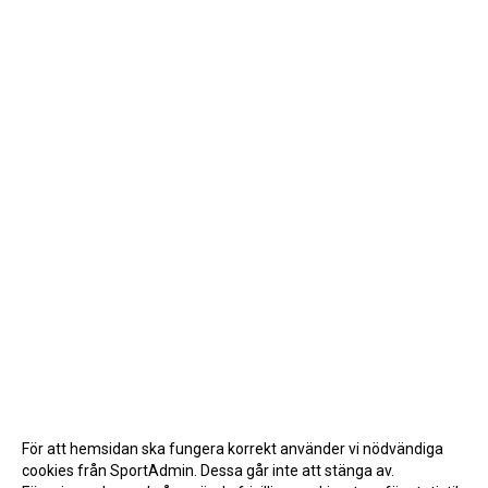
För att hemsidan ska fungera korrekt använder vi nödvändiga
cookies från SportAdmin. Dessa går inte att stänga av.