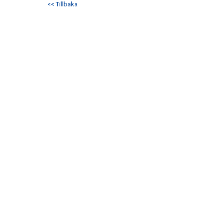
<< Tillbaka