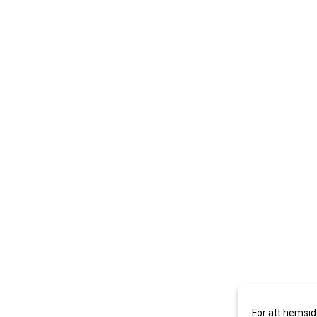
För att hemsid