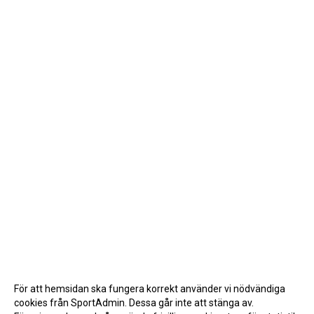
För att hemsidan ska fungera korrekt använder vi nödvändiga
cookies från SportAdmin. Dessa går inte att stänga av.