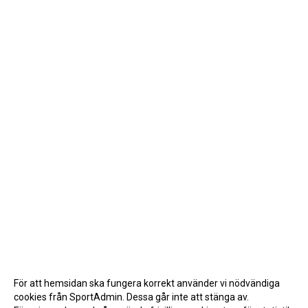
För att hemsidan ska fungera korrekt använder vi nödvändiga
cookies från SportAdmin. Dessa går inte att stänga av.