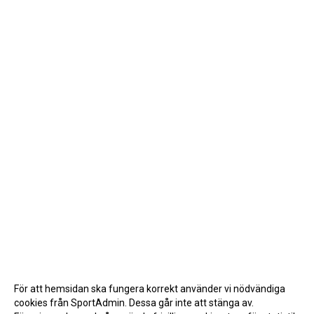
För att hemsidan ska fungera korrekt använder vi nödvändiga
cookies från SportAdmin. Dessa går inte att stänga av.