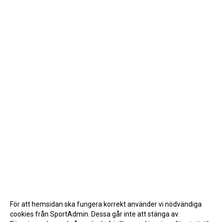
För att hemsidan ska fungera korrekt använder vi nödvändiga
cookies från SportAdmin. Dessa går inte att stänga av.