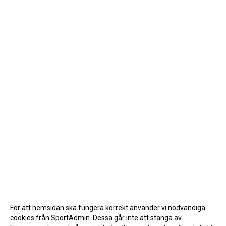
För att hemsidan ska fungera korrekt använder vi nödvändiga
cookies från SportAdmin. Dessa går inte att stänga av.