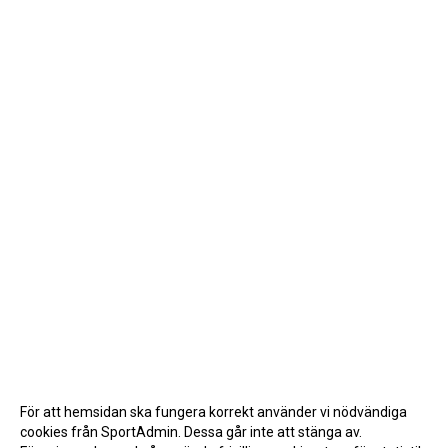
För att hemsidan ska fungera korrekt använder vi nödvändiga
cookies från SportAdmin. Dessa går inte att stänga av.