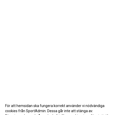
För att hemsidan ska fungera korrekt använder vi nödvändiga
cookies från SportAdmin. Dessa går inte att stänga av.