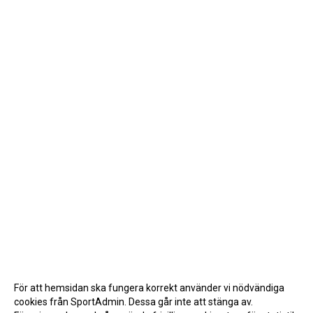
För att hemsidan ska fungera korrekt använder vi nödvändiga
cookies från SportAdmin. Dessa går inte att stänga av.